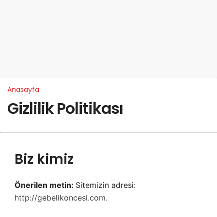
Anasayfa
Gizlilik Politikası
Biz kimiz
Önerilen metin:
Sitemizin adresi:
http://gebelikoncesi.com.